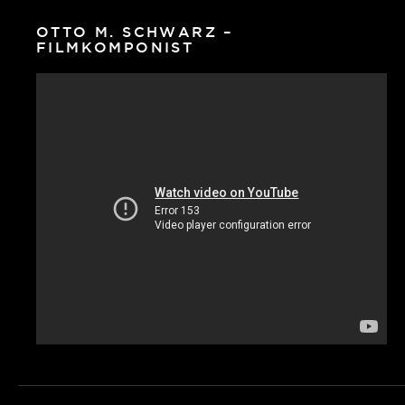
OTTO M. SCHWARZ –
FILMKOMPONIST