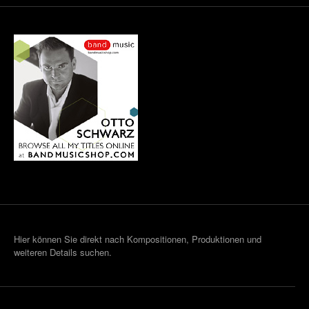
Hier können Sie direkt nach Kompositionen, Produktionen und
weiteren Details suchen.