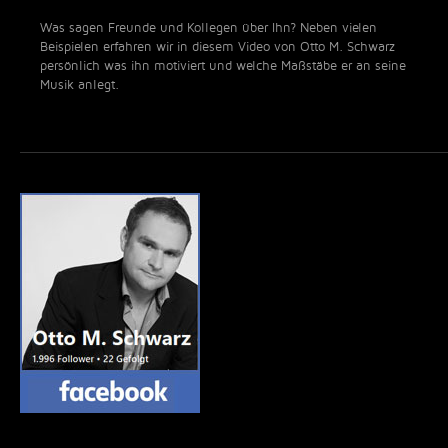
Was sagen Freunde und Kollegen über Ihn? Neben vielen
Beispielen erfahren wir in diesem Video von Otto M. Schwarz
persönlich was ihn motiviert und welche Maßstäbe er an seine
Musik anlegt.