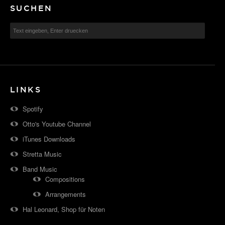
SUCHEN
LINKS
Spotify
Otto's Youtube Channel
iTunes Downloads
Stretta Music
Band Music
Compositions
Arrangements
Hal Leonard, Shop für Noten