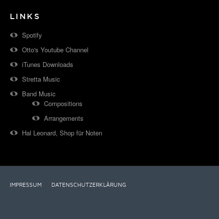
LINKS
Spotify
Otto's Youtube Channel
iTunes Downloads
Stretta Music
Band Music
Compositions
Arrangements
Hal Leonard, Shop für Noten
IMPRESSUM
DATENSCHUTZERKLÄRUNG