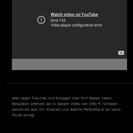
Was sagen Freunde und Kollegen über Ihn? Neben vielen
Beispielen erfahren wir in diesem Video von Otto M. Schwarz
persönlich was ihn motiviert und welche Maßstäbe er an seine
Musik anlegt.