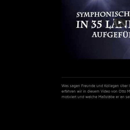
Was sagen Freunde und Kollegen über I
erfahren wir in diesem Video von Otto 
motiviert und welche Maßstäbe er an se