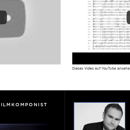
Dieses Video auf YouTube anseh
FILMKOMPONIST