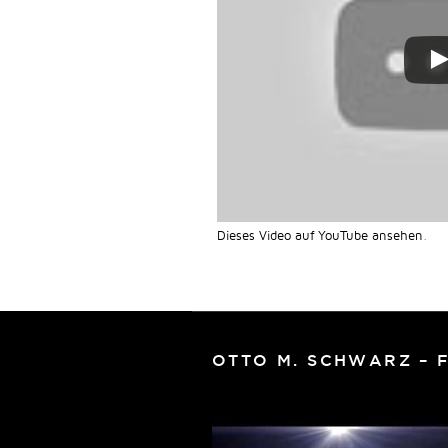
Dieses Video auf YouTube ansehen
.
OTTO M. SCHWARZ – 