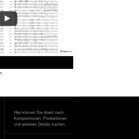
en
.
Hier können Sie direkt nach
Kompositionen, Produktionen
und weiteren Details suchen.