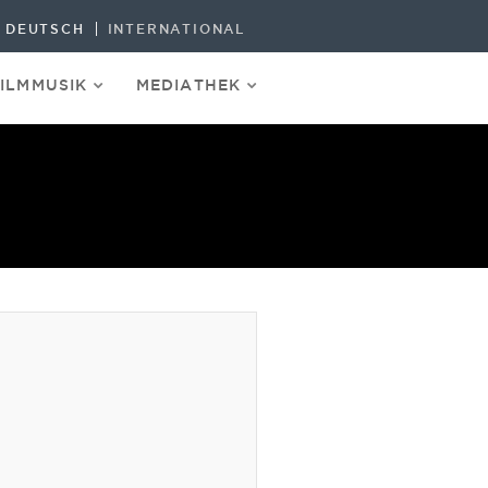
DEUTSCH
INTERNATIONAL
FILMMUSIK
MEDIATHEK