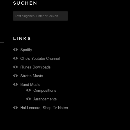
SUCHEN
LINKS
Spotify
Otto's Youtube Channel
iTunes Downloads
Stretta Music
Band Music
Compositions
Arrangements
Hal Leonard, Shop für Noten