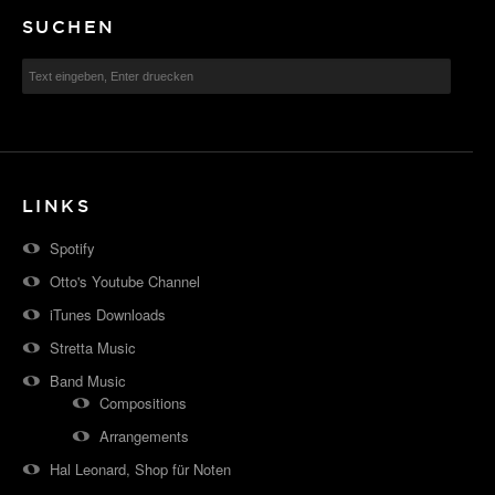
SUCHEN
LINKS
Spotify
Otto's Youtube Channel
iTunes Downloads
Stretta Music
Band Music
Compositions
Arrangements
Hal Leonard, Shop für Noten