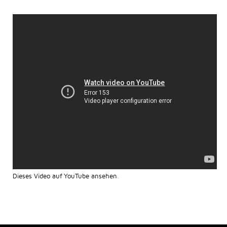
Dieses Video auf YouTube ansehen
.