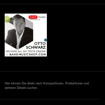
Hier können Sie direkt nach Kompositionen, Produktionen und
weiteren Details suchen.