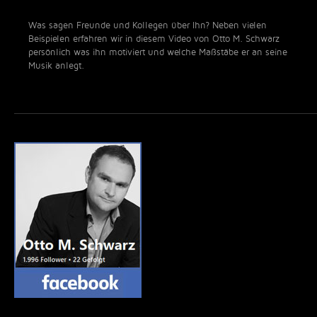
Was sagen Freunde und Kollegen über Ihn? Neben vielen
Beispielen erfahren wir in diesem Video von Otto M. Schwarz
persönlich was ihn motiviert und welche Maßstäbe er an seine
Musik anlegt.