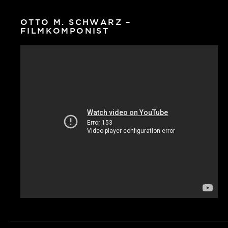
OTTO M. SCHWARZ –
FILMKOMPONIST