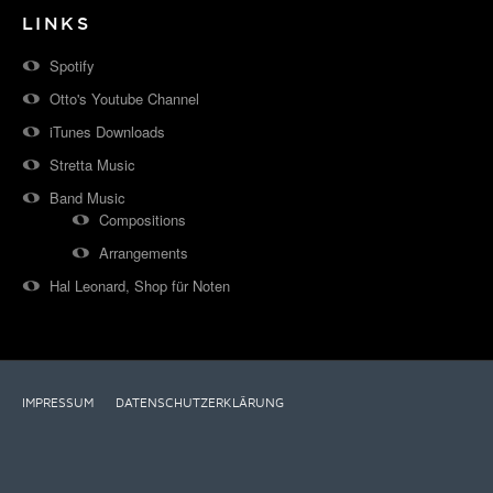
LINKS
Spotify
Otto's Youtube Channel
iTunes Downloads
Stretta Music
Band Music
Compositions
Arrangements
Hal Leonard, Shop für Noten
IMPRESSUM
DATENSCHUTZERKLÄRUNG