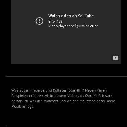
Was sagen Freunde und Kollegen über Ihn? Neben vielen
Beispielen erfahren wir in diesem Video von Otto M. Schwarz
persönlich was ihn motiviert und welche Maßstäbe er an seine
Musik anlegt.