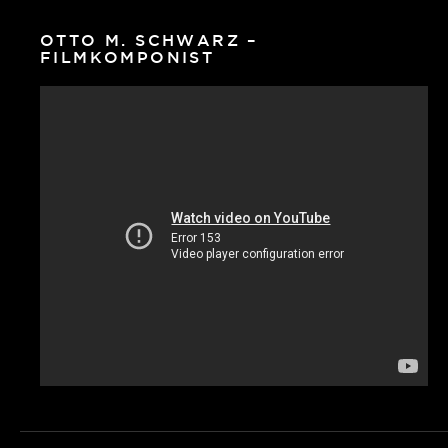
OTTO M. SCHWARZ –
FILMKOMPONIST