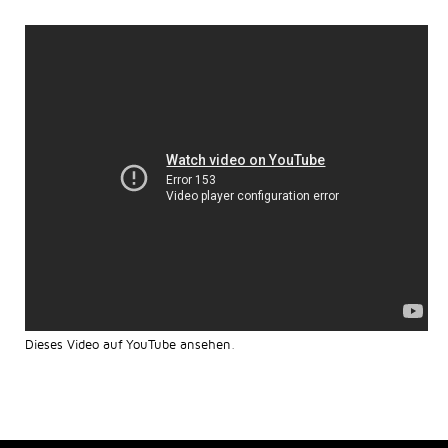
Dieses Video auf YouTube ansehen
.