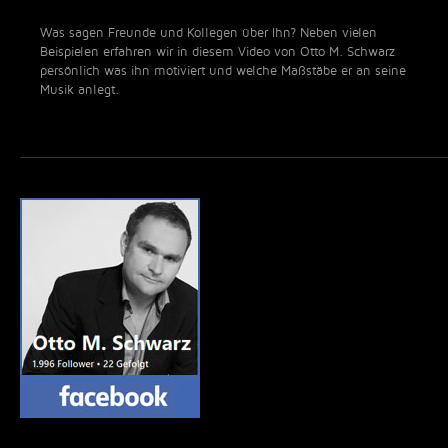
Was sagen Freunde und Kollegen über Ihn? Neben vielen
Beispielen erfahren wir in diesem Video von Otto M. Schwarz
persönlich was ihn motiviert und welche Maßstäbe er an seine
Musik anlegt.