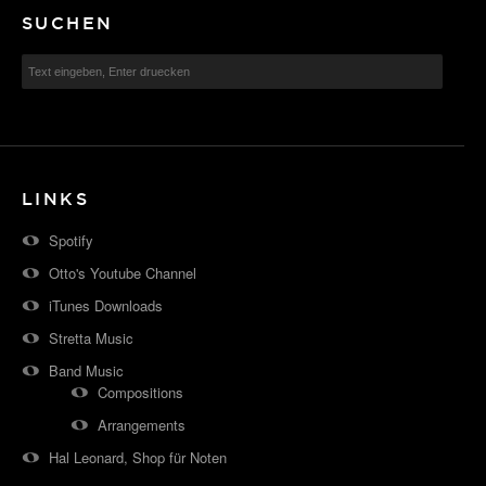
SUCHEN
LINKS
Spotify
Otto's Youtube Channel
iTunes Downloads
Stretta Music
Band Music
Compositions
Arrangements
Hal Leonard, Shop für Noten