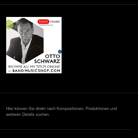
Hier können Sie direkt nach Kompositionen, Produktionen und
weiteren Details suchen.