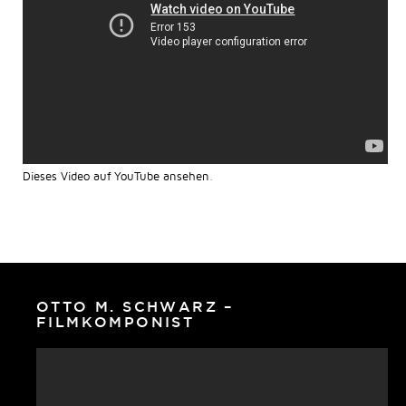
Dieses Video auf YouTube ansehen
.
OTTO M. SCHWARZ –
FILMKOMPONIST