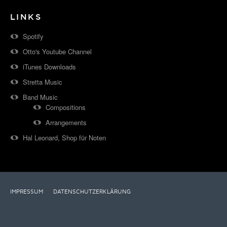
LINKS
Spotify
Otto's Youtube Channel
iTunes Downloads
Stretta Music
Band Music
Compositions
Arrangements
Hal Leonard, Shop für Noten
IMPRESSUM
DATENSCHUTZERKLÄRUNG