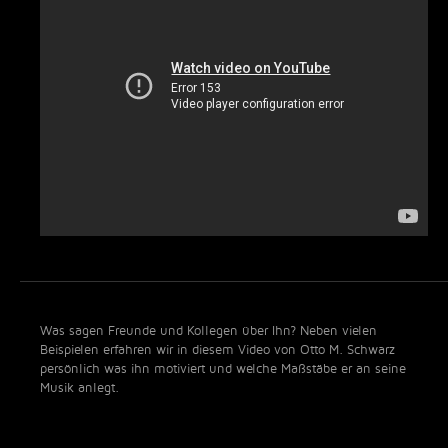
Was sagen Freunde und Kollegen über Ihn? Neben vielen
Beispielen erfahren wir in diesem Video von Otto M. Schwarz
persönlich was ihn motiviert und welche Maßstäbe er an seine
Musik anlegt.