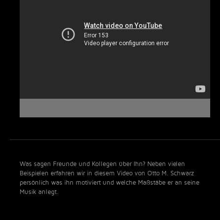
Was sagen Freunde und Kollegen über Ihn? Neben vielen
Beispielen erfahren wir in diesem Video von Otto M. Schwarz
persönlich was ihn motiviert und welche Maßstäbe er an seine
Musik anlegt.