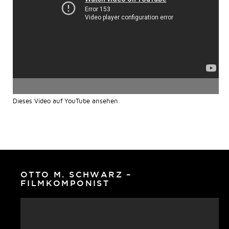
Dieses Video auf YouTube ansehen
.
OTTO M. SCHWARZ –
FILMKOMPONIST