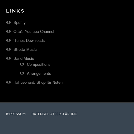
LINKS
Spotify
Otto's Youtube Channel
iTunes Downloads
Stretta Music
Band Music
Compositions
Arrangements
Hal Leonard, Shop für Noten
IMPRESSUM
DATENSCHUTZERKLÄRUNG