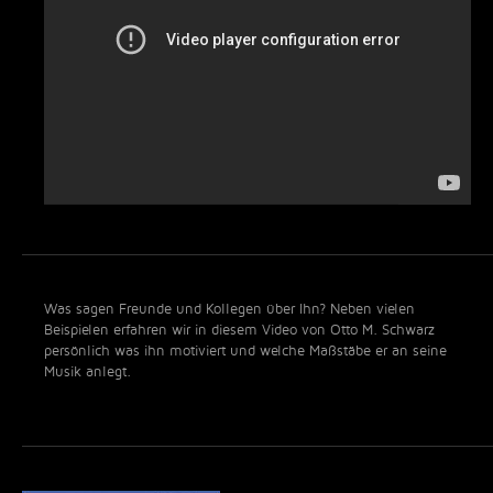
Was sagen Freunde und Kollegen über Ihn? Neben vielen
Beispielen erfahren wir in diesem Video von Otto M. Schwarz
persönlich was ihn motiviert und welche Maßstäbe er an seine
Musik anlegt.