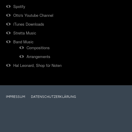
Spotify
Otto's Youtube Channel
iTunes Downloads
Stretta Music
Band Music
Compositions
Arrangements
Hal Leonard, Shop für Noten
IMPRESSUM
DATENSCHUTZERKLÄRUNG