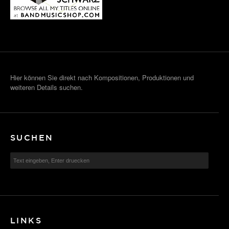
Hier können Sie direkt nach Kompositionen, Produktionen und
weiteren Details suchen.
SUCHEN
LINKS