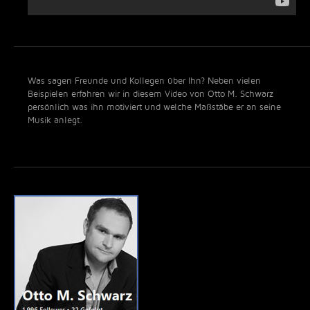
Was sagen Freunde und Kollegen über Ihn? Neben vielen
Beispielen erfahren wir in diesem Video von Otto M. Schwarz
persönlich was ihn motiviert und welche Maßstäbe er an seine
Musik anlegt.