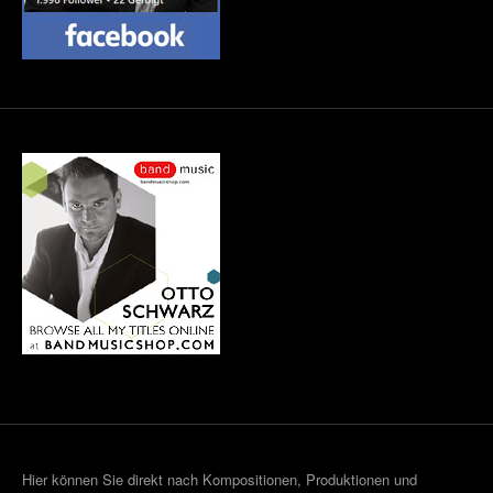
Hier können Sie direkt nach Kompositionen, Produktionen und