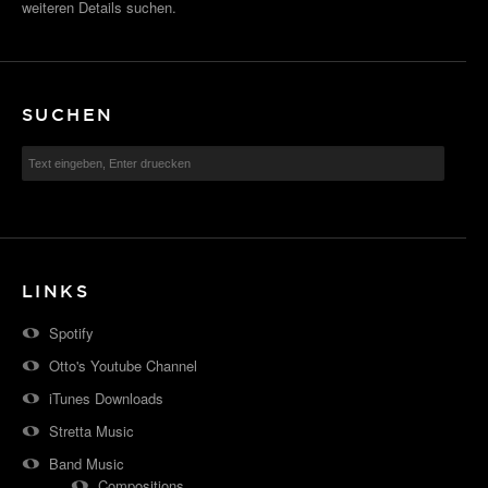
weiteren Details suchen.
SUCHEN
LINKS
Spotify
Otto's Youtube Channel
iTunes Downloads
Stretta Music
Band Music
Compositions