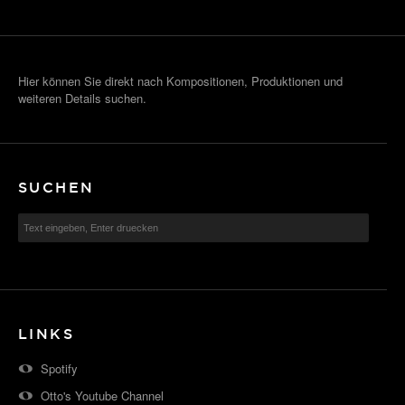
Hier können Sie direkt nach Kompositionen, Produktionen und
weiteren Details suchen.
SUCHEN
LINKS
Spotify
Otto's Youtube Channel