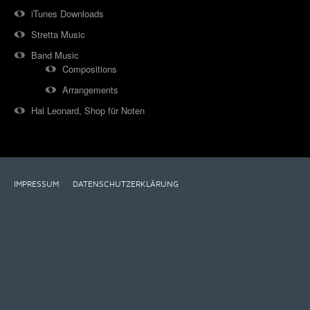
iTunes Downloads
Stretta Music
Band Music
Compositions
Arrangements
Hal Leonard, Shop für Noten
IMPRESSUM
DATENSCHUTZERKLÄRUNG