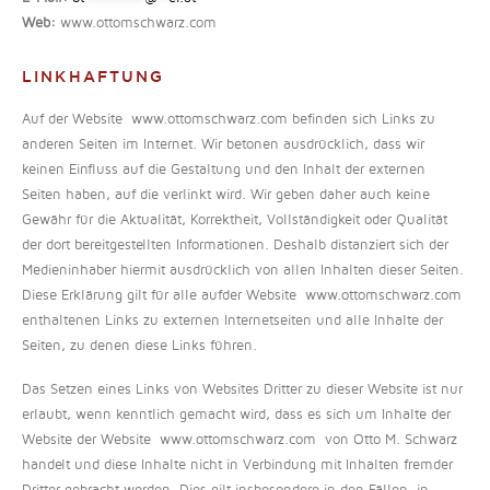
Web:
www.ottomschwarz.com
LINKHAFTUNG
Auf der Website www.ottomschwarz.com befinden sich Links zu
anderen Seiten im Internet. Wir betonen ausdrücklich, dass wir
keinen Einfluss auf die Gestaltung und den Inhalt der externen
Seiten haben, auf die verlinkt wird. Wir geben daher auch keine
Gewähr für die Aktualität, Korrektheit, Vollständigkeit oder Qualität
der dort bereitgestellten Informationen. Deshalb distanziert sich der
Medieninhaber hiermit ausdrücklich von allen Inhalten dieser Seiten.
Diese Erklärung gilt für alle aufder Website www.ottomschwarz.com
enthaltenen Links zu externen Internetseiten und alle Inhalte der
Seiten, zu denen diese Links führen.
Das Setzen eines Links von Websites Dritter zu dieser Website ist nur
erlaubt, wenn kenntlich gemacht wird, dass es sich um Inhalte der
Website der Website www.ottomschwarz.com von Otto M. Schwarz
handelt und diese Inhalte nicht in Verbindung mit Inhalten fremder