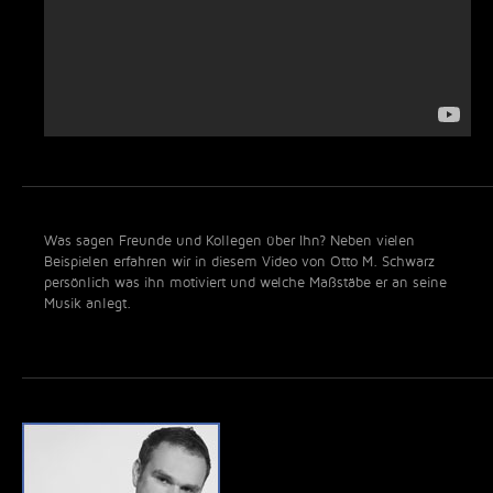
Was sagen Freunde und Kollegen über Ihn? Neben vielen
Beispielen erfahren wir in diesem Video von Otto M. Schwarz
persönlich was ihn motiviert und welche Maßstäbe er an seine
Musik anlegt.