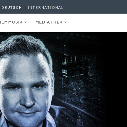
DEUTSCH
INTERNATIONAL
FILMMUSIK
MEDIATHEK