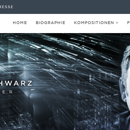
RESSE
HOME
BIOGRAPHIE
KOMPOSITIONEN