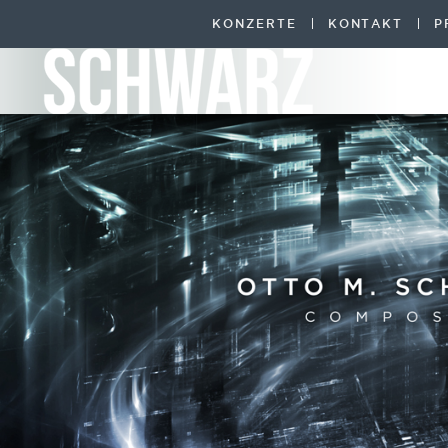
KONZERTE
KONTAKT
P