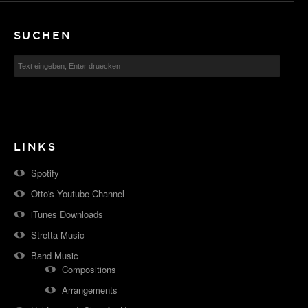
SUCHEN
LINKS
Spotify
Otto's Youtube Channel
iTunes Downloads
Stretta Music
Band Music
Compositions
Arrangements