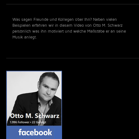
Was sagen Freunde und Kollegen über Ihn? Neben vielen
Beispielen erfahren wir in diesem Video von Otto M. Schwarz
persönlich was ihn motiviert und welche Maßstäbe er an seine
Musik anlegt.