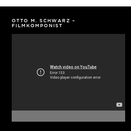
OTTO M. SCHWARZ –
FILMKOMPONIST