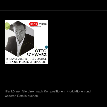
Hier können Sie direkt nach Kompositionen, Produktionen und
weiteren Details suchen.