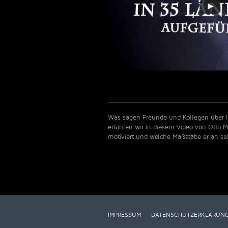
Was sagen Freunde und Kollegen über I
erfahren wir in diesem Video von Otto 
motiviert und welche Maßstäbe er an se
IMPRESSUM
DATENSCHUTZERKLÄRUN