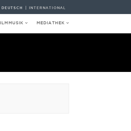
DEUTSCH
INTERNATIONAL
FILMMUSIK
MEDIATHEK