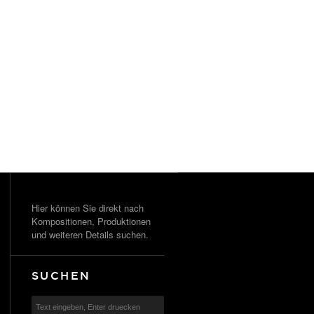
Hier können Sie direkt nach
Kompositionen, Produktionen
und weiteren Details suchen.
SUCHEN