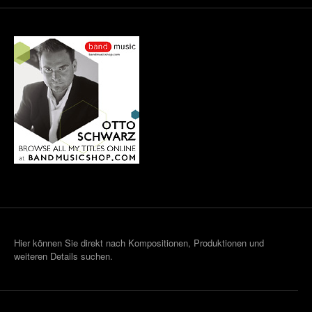
Hier können Sie direkt nach Kompositionen, Produktionen und
weiteren Details suchen.