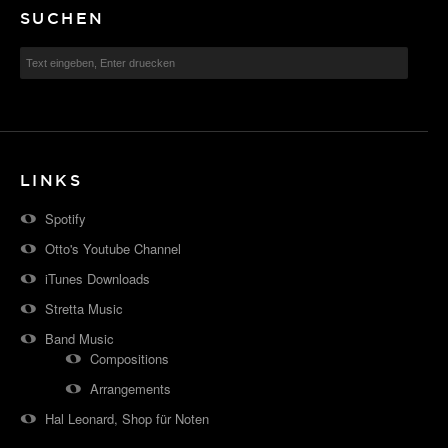
SUCHEN
LINKS
Spotify
Otto's Youtube Channel
iTunes Downloads
Stretta Music
Band Music
Compositions
Arrangements
Hal Leonard, Shop für Noten