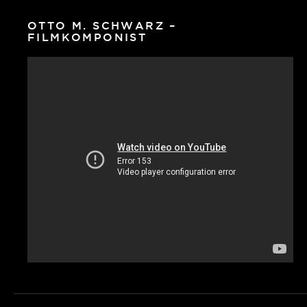
OTTO M. SCHWARZ –
FILMKOMPONIST