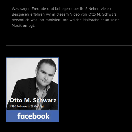
Was sagen Freunde und Kollegen über Ihn? Neben vielen
Beispielen erfahren wir in diesem Video von Otto M. Schwarz
persönlich was ihn motiviert und welche Maßstäbe er an seine
Musik anlegt.