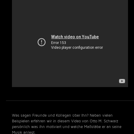
Was sagen Freunde und Kollegen über Ihn? Neben vielen
Beispielen erfahren wir in diesem Video von Otto M. Schwarz
persönlich was ihn motiviert und welche Maßstäbe er an seine
Musik anlegt.