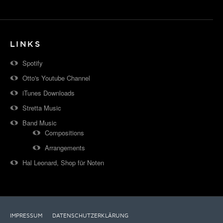
LINKS
Spotify
Otto's Youtube Channel
iTunes Downloads
Stretta Music
Band Music
Compositions
Arrangements
Hal Leonard, Shop für Noten
IMPRESSUM
DATENSCHUTZERKLÄRUNG