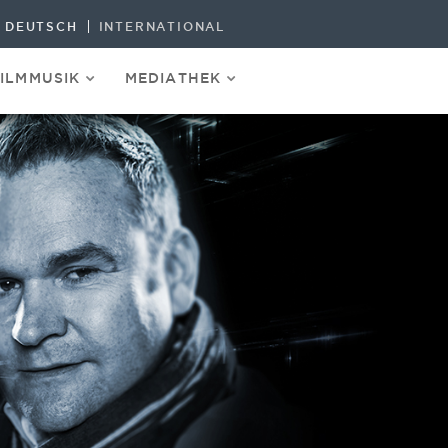
DEUTSCH
INTERNATIONAL
FILMMUSIK
MEDIATHEK