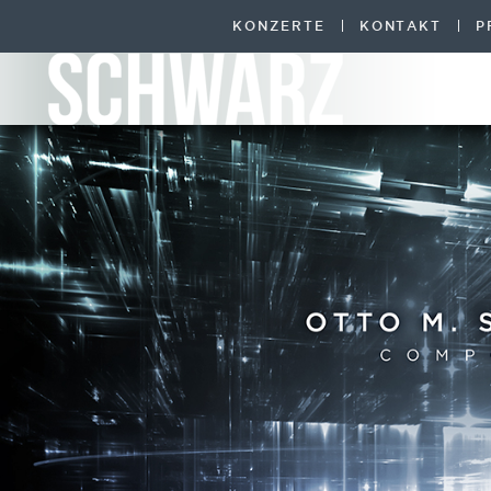
KONZERTE
KONTAKT
P