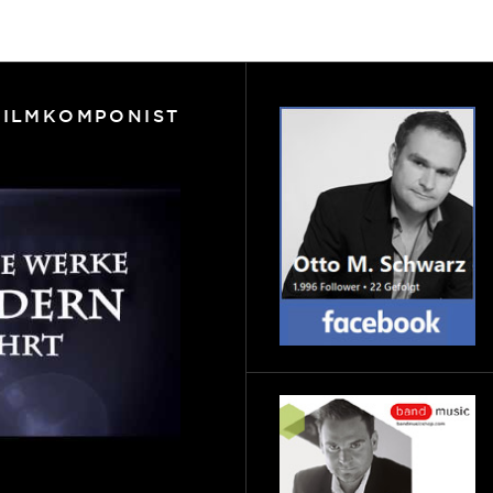
FILMKOMPONIST