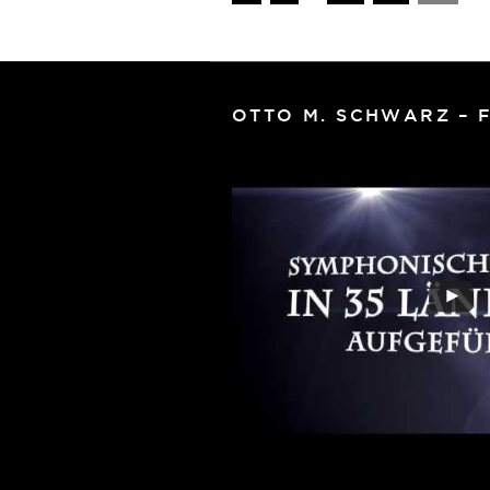
OTTO M. SCHWARZ – 