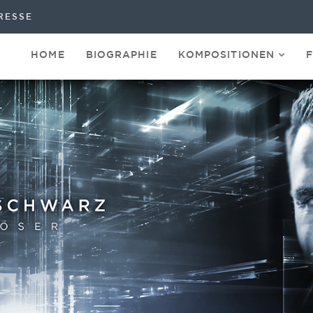
RESSE
HOME
BIOGRAPHIE
KOMPOSITIONEN