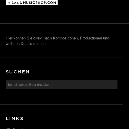
Hier können Sie direkt nach Kompositionen, Produktionen und
weiteren Details suchen.
SUCHEN
LINKS