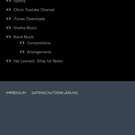
Spotify
Otto's Youtube Channel
iTunes Downloads
Stretta Music
Band Music
Compositions
Arrangements
Hal Leonard, Shop für Noten
IMPRESSUM
DATENSCHUTZERKLÄRUNG