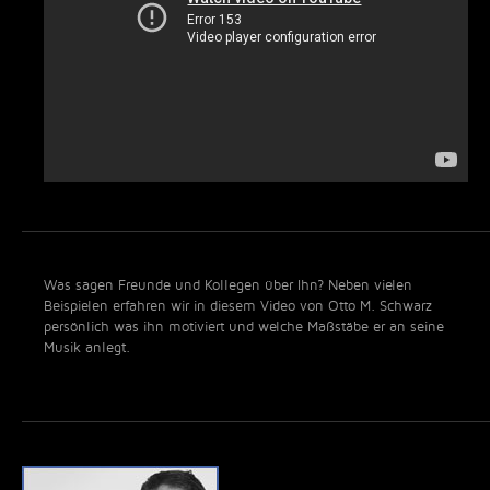
Was sagen Freunde und Kollegen über Ihn? Neben vielen
Beispielen erfahren wir in diesem Video von Otto M. Schwarz
persönlich was ihn motiviert und welche Maßstäbe er an seine
Musik anlegt.