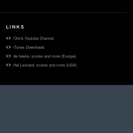
LINKS
Otto's Youtube Channel
iTunes Downloads
de haske, scores and more (Europe)
Hal Leonard, scores and more (USA)