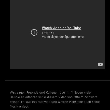
Was sagen Freunde und Kollegen über Ihn? Neben vielen
Beispielen erfahren wir in diesem Video von Otto M. Schwarz
persönlich was ihn motiviert und welche Maßstäbe er an seine
Musik anlegt.