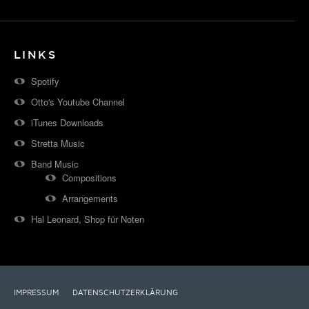
LINKS
Spotify
Otto's Youtube Channel
iTunes Downloads
Stretta Music
Band Music
Compositions
Arrangements
Hal Leonard, Shop für Noten
IMPRESSUM
DATENSCHUTZERKLÄRUNG