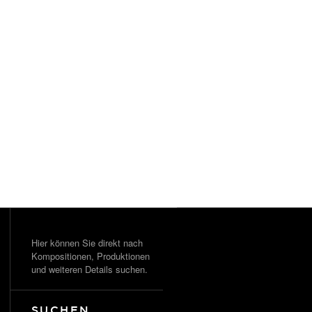
Hier können Sie direkt nach
Kompositionen, Produktionen
und weiteren Details suchen.
SUCHEN