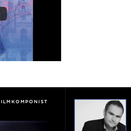
FILMKOMPONIST