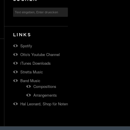
LINKS
Spotify
Otto's Youtube Channel
iTunes Downloads
Stretta Music
Band Music
Compositions
Arrangements
Hal Leonard, Shop für Noten